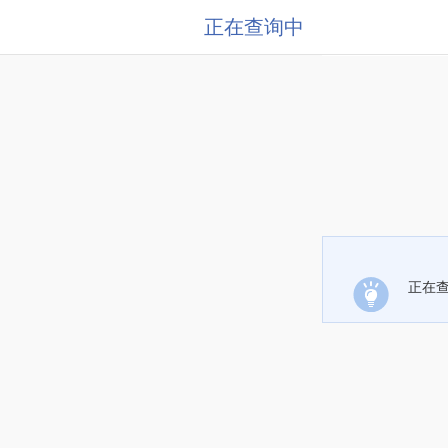
正在查询中
正在