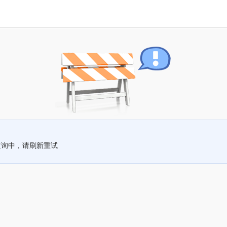
查询中，请刷新重试