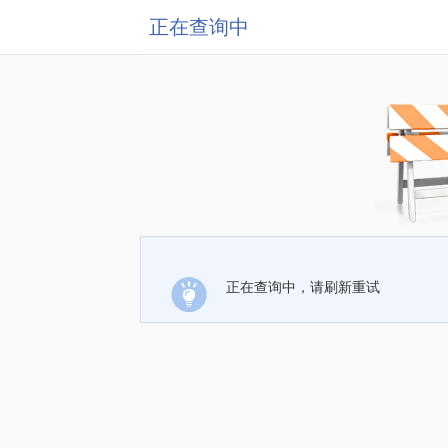
正在查询中
正在查询中，请刷新重试