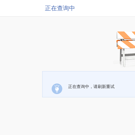
正在查询中
正在查询中，请刷新重试