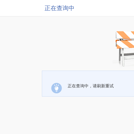
正在查询中
正在查询中，请刷新重试