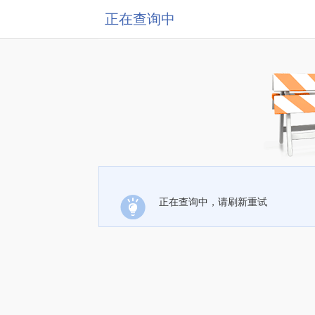
正在查询中
正在查询中，请刷新重试