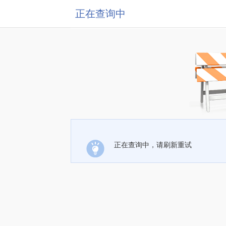
正在查询中
正在查询中，请刷新重试