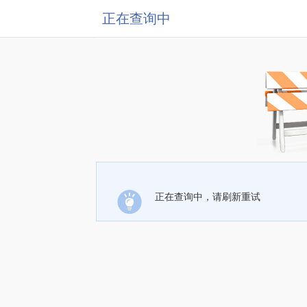
正在查询中
正在查询中，请刷新重试