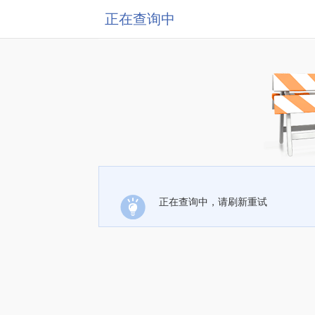
正在查询中
正在查询中，请刷新重试