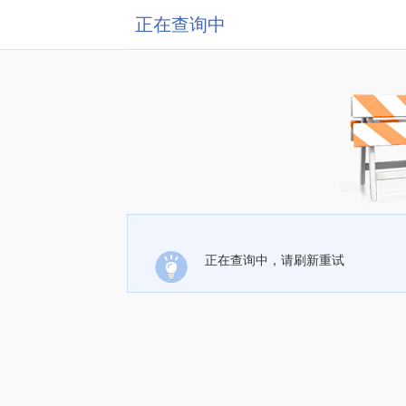
正在查询中
正在查询中，请刷新重试