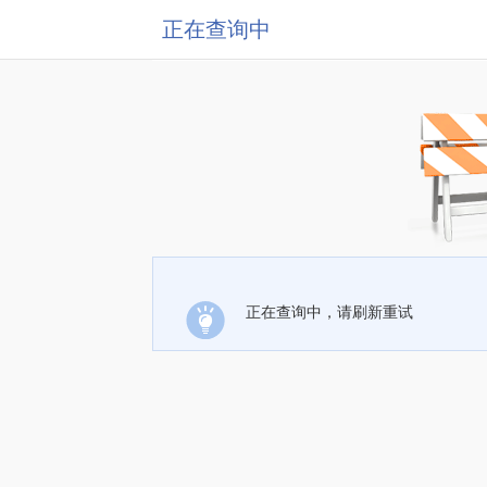
正在查询中
正在查询中，请刷新重试