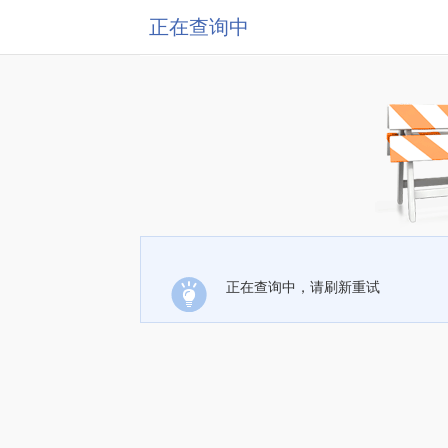
正在查询中
正在查询中，请刷新重试