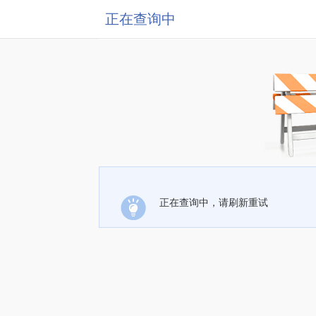
正在查询中
正在查询中，请刷新重试