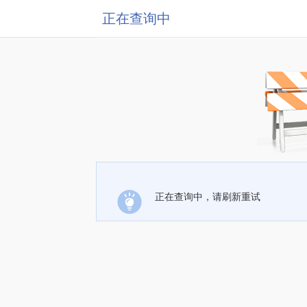
正在查询中
正在查询中，请刷新重试