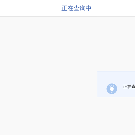
正在查询中
正在