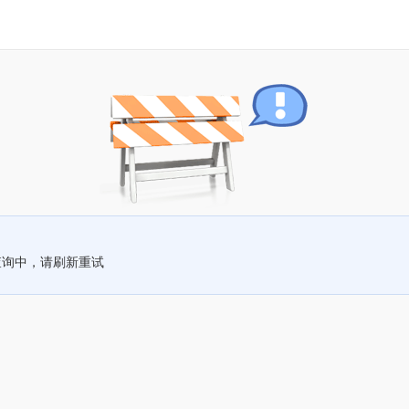
查询中，请刷新重试