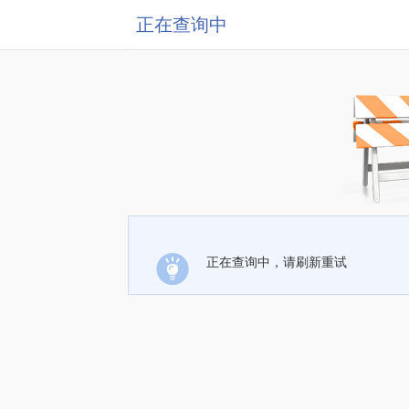
正在查询中
正在查询中，请刷新重试