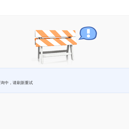
查询中，请刷新重试