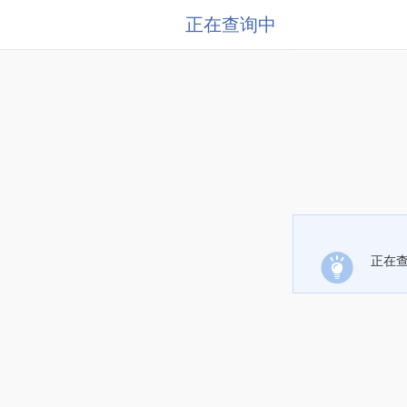
正在查询中
正在