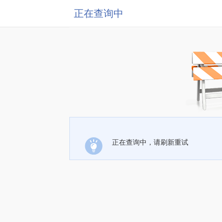
正在查询中
正在查询中，请刷新重试