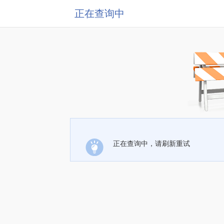
正在查询中
正在查询中，请刷新重试