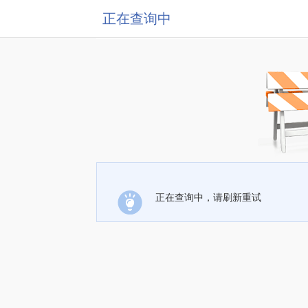
正在查询中
正在查询中，请刷新重试