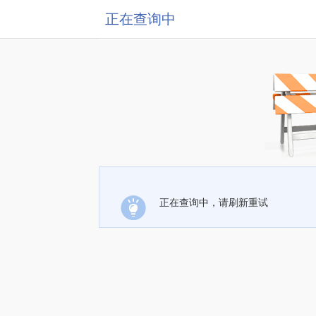
正在查询中
正在查询中，请刷新重试