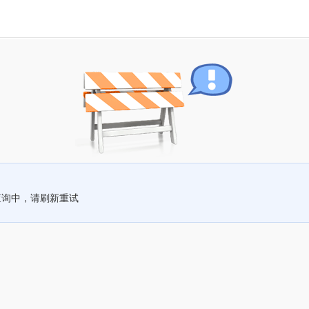
查询中，请刷新重试