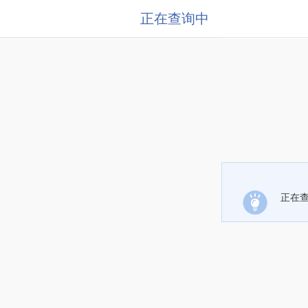
正在查询中
正在