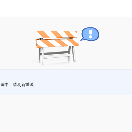
查询中，请刷新重试