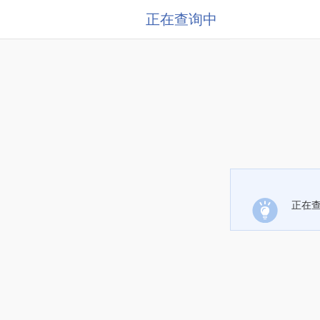
正在查询中
正在