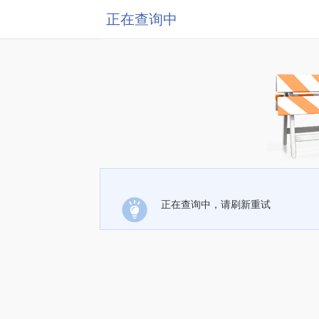
正在查询中
正在查询中，请刷新重试