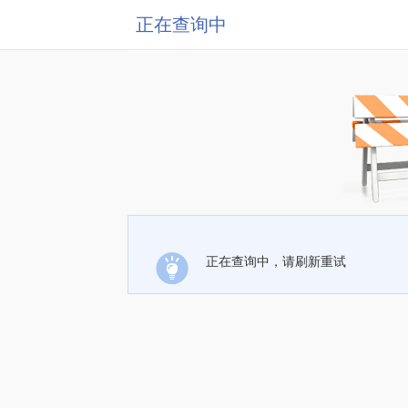
正在查询中
正在查询中，请刷新重试