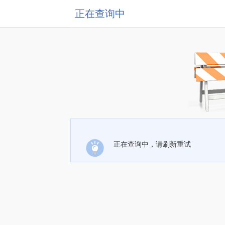
正在查询中
正在查询中，请刷新重试