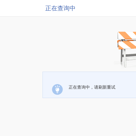
正在查询中
正在查询中，请刷新重试