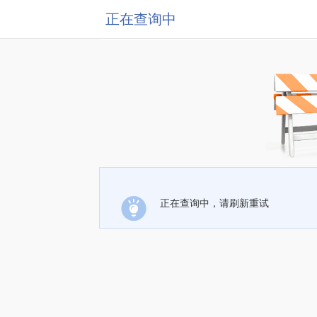
正在查询中
正在查询中，请刷新重试